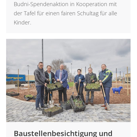
Budni-Spendenaktion in Kooperation mit
der Tafel für einen fairen Schultag für alle
Kinder.
Baustellenbesichtigung und