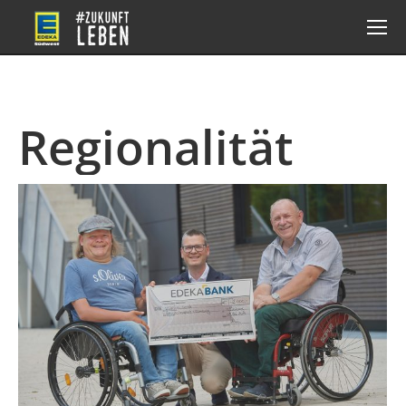
Regionalität