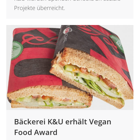
Projekte überreicht.
Bäckerei K&U erhält Vegan
Food Award