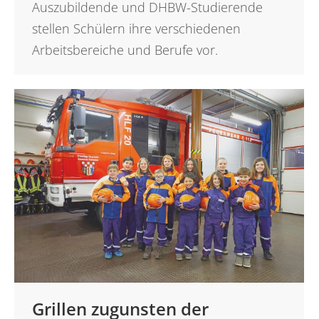
Auszubildende und DHBW-Studierende
stellen Schülern ihre verschiedenen
Arbeitsbereiche und Berufe vor.
Grillen zugunsten der