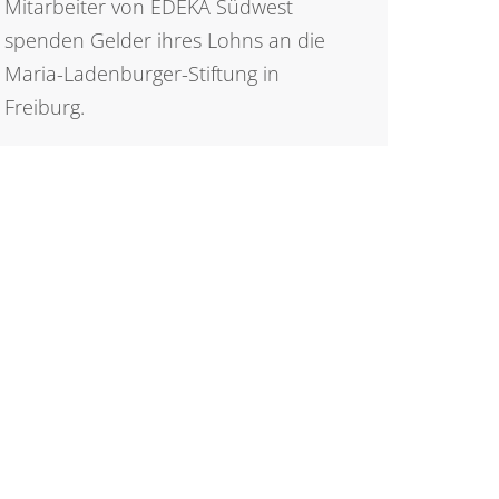
Mitarbeiter von EDEKA Südwest
spenden Gelder ihres Lohns an die
Maria-Ladenburger-Stiftung in
Freiburg.