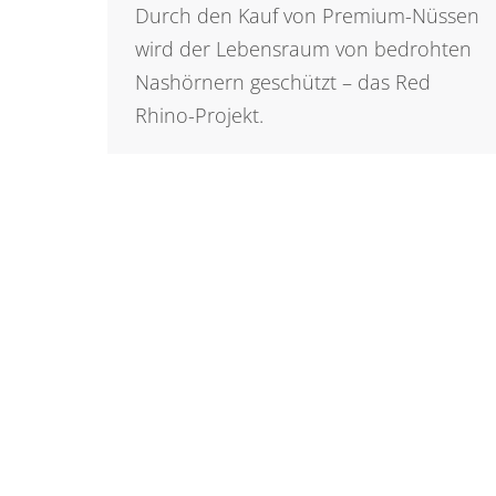
Durch den Kauf von Premium-Nüssen
wird der Lebensraum von bedrohten
Nashörnern geschützt – das Red
Rhino-Projekt.