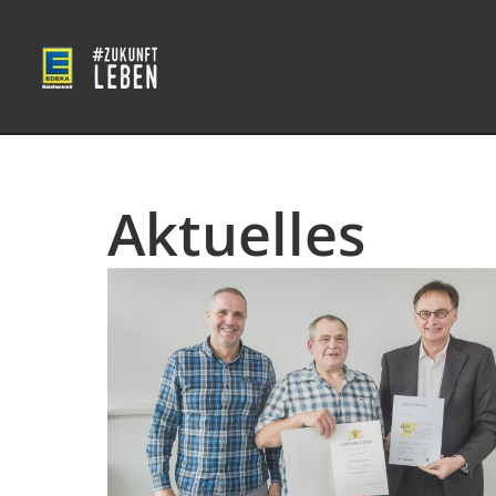
Aktuelles