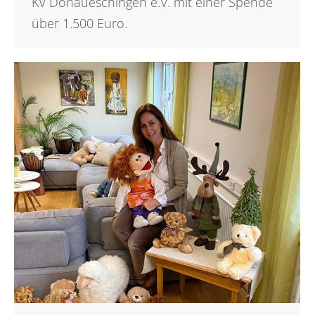
KV Donaueschingen e.V. mit einer Spende
über 1.500 Euro.