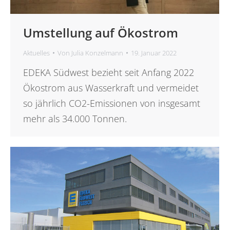
Umstellung auf Ökostrom
Aktuelles
Von
Julia Konzelmann
19. Januar 2022
EDEKA Südwest bezieht seit Anfang 2022
Ökostrom aus Wasserkraft und vermeidet
so jährlich CO2-Emissionen von insgesamt
mehr als 34.000 Tonnen.