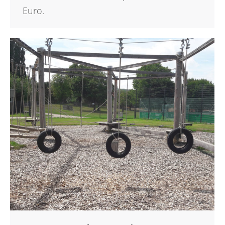
Euro.