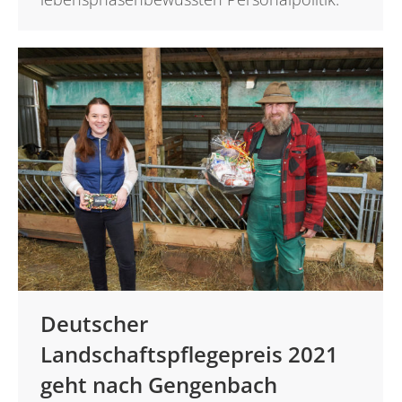
Deutscher
Landschaftspflegepreis 2021
geht nach Gengenbach