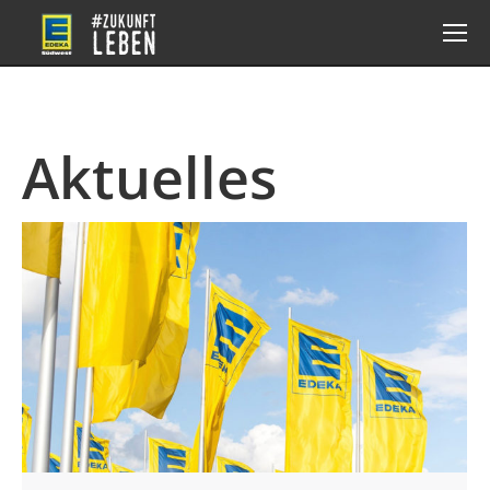
Aktuelles