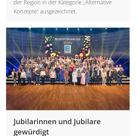
der Region in der Kategorie „Alternative
Konzepte“ ausgezeichnet.
Jubilarinnen und Jubilare
gewürdigt