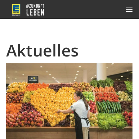
Aktuelles