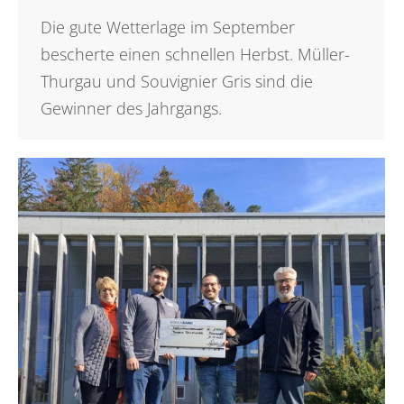
Die gute Wetterlage im September
bescherte einen schnellen Herbst. Müller-
Thurgau und Souvignier Gris sind die
Gewinner des Jahrgangs.