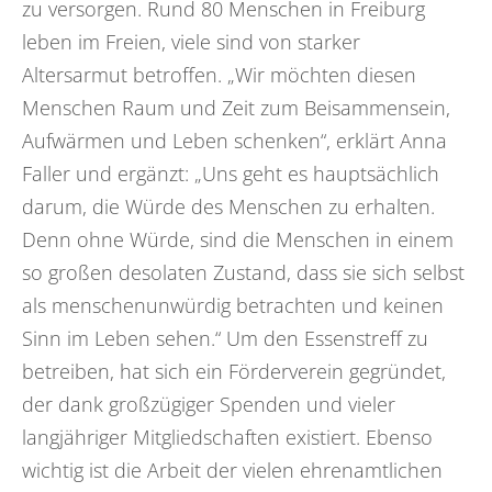
zu versorgen. Rund 80 Menschen in Freiburg
leben im Freien, viele sind von starker
Altersarmut betroffen. „Wir möchten diesen
Menschen Raum und Zeit zum Beisammensein,
Aufwärmen und Leben schenken“, erklärt Anna
Faller und ergänzt: „Uns geht es hauptsächlich
darum, die Würde des Menschen zu erhalten.
Denn ohne Würde, sind die Menschen in einem
so großen desolaten Zustand, dass sie sich selbst
als menschenunwürdig betrachten und keinen
Sinn im Leben sehen.“ Um den Essenstreff zu
betreiben, hat sich ein Förderverein gegründet,
der dank großzügiger Spenden und vieler
langjähriger Mitgliedschaften existiert. Ebenso
wichtig ist die Arbeit der vielen ehrenamtlichen