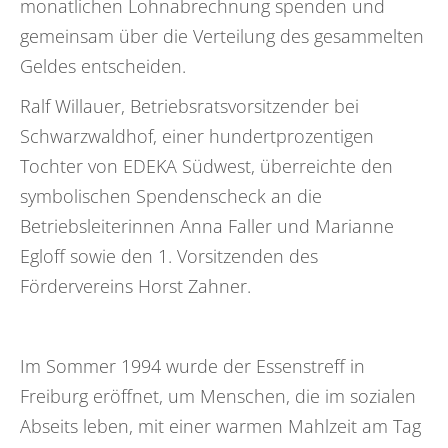
monatlichen Lohnabrechnung spenden und
gemeinsam über die Verteilung des gesammelten
Geldes entscheiden.
Ralf Willauer, Betriebsratsvorsitzender bei
Schwarzwaldhof, einer hundertprozentigen
Tochter von EDEKA Südwest, überreichte den
symbolischen Spendenscheck an die
Betriebsleiterinnen Anna Faller und Marianne
Egloff sowie den 1. Vorsitzenden des
Fördervereins Horst Zahner.
Im Sommer 1994 wurde der Essenstreff in
Freiburg eröffnet, um Menschen, die im sozialen
Abseits leben, mit einer warmen Mahlzeit am Tag