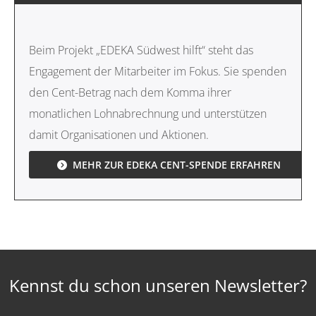
Beim Projekt „EDEKA Südwest hilft“ steht das
Engagement der Mitarbeiter im Fokus. Sie spenden
den Cent-Betrag nach dem Komma ihrer
monatlichen Lohnabrechnung und unterstützen
damit Organisationen und Aktionen.
MEHR ZUR EDEKA CENT-SPENDE ERFAHREN
Kennst du schon unseren Newsletter?