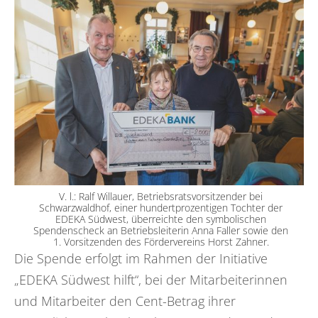
V. l.: Ralf Willauer, Betriebsratsvorsitzender bei
Schwarzwaldhof, einer hundertprozentigen Tochter der
EDEKA Südwest, überreichte den symbolischen
Spendenscheck an Betriebsleiterin Anna Faller sowie den
1. Vorsitzenden des Fördervereins Horst Zahner.
Die Spende erfolgt im Rahmen der Initiative
„EDEKA Südwest hilft“, bei der Mitarbeiterinnen
und Mitarbeiter den Cent-Betrag ihrer