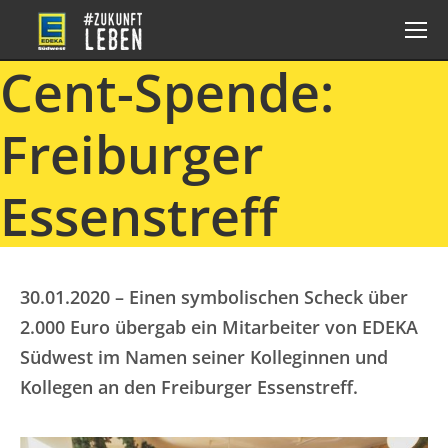
Cent-Spende:
Freiburger
Essenstreff
30.01.2020 – Einen symbolischen Scheck über
2.000 Euro übergab ein Mitarbeiter von EDEKA
Südwest im Namen seiner Kolleginnen und
Kollegen an den Freiburger Essenstreff.