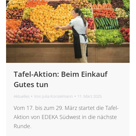
Tafel-Aktion: Beim Einkauf
Gutes tun
Aktuelles
Von
Julia Konzelmann
11. März 2025
Vom 17. bis zum 29. März startet die Tafel-
Aktion von EDEKA Südwest in die nächste
Runde.