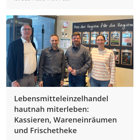
Lebensmitteleinzelhandel
hautnah miterleben:
Kassieren, Wareneinräumen
und Frischetheke