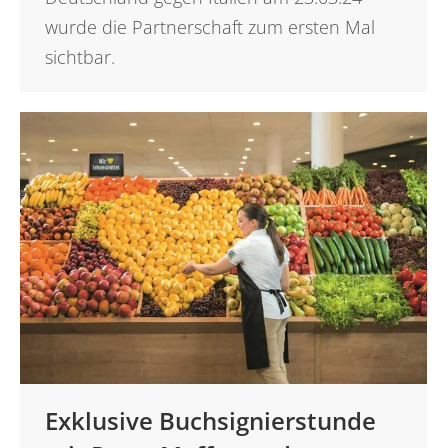
wurde die Partnerschaft zum ersten Mal
sichtbar.
Exklusive Buchsignierstunde