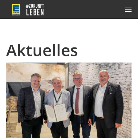
Aktuelles