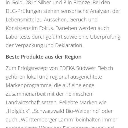
in Gold, 28 in Silber und 3 in Bronze. Bei den
DLG-Prüfungen stehen sensorische Analysen der
Lebensmittel zu Aussehen, Geruch und
Konsistenz im Fokus. Daneben werden auch
Labortests durchgeführt sowie eine Überprüfung
der Verpackung und Deklaration.
Beste Produkte aus der Region
Zum Erfolgsrezept von EDEKA Südwest Fleisch
gehören lokal und regional ausgerichtete
Markenprogramme, die auf eine enge
Zusammenarbeit mit der heimischen
Landwirtschaft setzen. Beliebte Marken wie
„Hofglück“, „Schwarzwald Bio-Weiderind“ oder
auch „Württemberger Lamm“ beinhalten immer