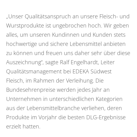
„Unser Qualitätsanspruch an unsere Fleisch- und
Wurstprodukte ist ungebrochen hoch. Wir geben
alles, um unseren Kundinnen und Kunden stets
hochwertige und sichere Lebensmittel anbieten
zu können und freuen uns daher sehr über diese
Auszeichnung“, sagte Ralf Engelhardt, Leiter
Qualitätsmanagement bei EDEKA Südwest
Fleisch, im Rahmen der Verleihung. Die
Bundesehrenpreise werden jedes Jahr an
Unternehmen in unterschiedlichen Kategorien
aus der Lebensmittelbranche verliehen, deren
Produkte im Vorjahr die besten DLG-Ergebnisse
erzielt hatten.