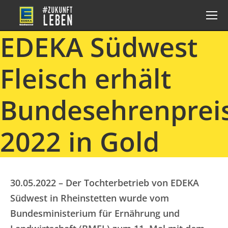
EDEKA Südwest
Fleisch erhält
Bundesehrenprei
2022 in Gold
30.05.2022 – Der Tochterbetrieb von EDEKA
Südwest in Rheinstetten wurde vom
Bundesministerium für Ernährung und