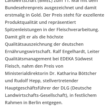
Landwirtschaft (BMEL) zum 11. Mal mit dem
Bundesehrenpreis ausgezeichnet und damit
erstmalig in Gold. Der Preis steht für exzellente
Produktqualität und repräsentiert
Spitzenleistungen in der Fleischverarbeitung.
Damit gilt er als die höchste
Qualitätsauszeichnung der deutschen
Ernährungswirtschaft. Ralf Engelhardt, Leiter
Qualitätsmanagement bei EDEKA Südwest
Fleisch, nahm den Preis von
Ministerialdirektorin Dr. Katharina Böttcher
und Rudolf Hepp, stellvertretender
Hauptgeschäftsführer der DLG (Deutsche
Landwirtschafts-Gesellschaft), in festlichem
Rahmen in Berlin entgegen.