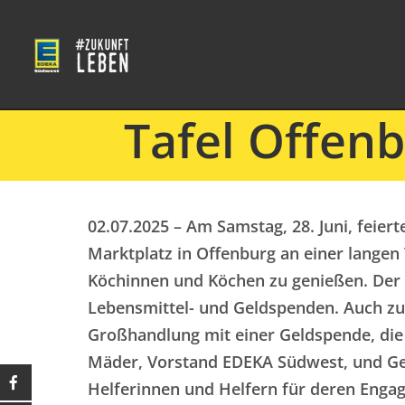
Tafel Offenb
02.07.2025 – Am Samstag, 28. Juni, feiert
Marktplatz in Offenburg an einer langen
Köchinnen und Köchen zu genießen. Der E
Lebensmittel- und Geldspenden. Auch zu
Großhandlung mit einer Geldspende, die
Mäder, Vorstand EDEKA Südwest, und Ger
Helferinnen und Helfern für deren Enga