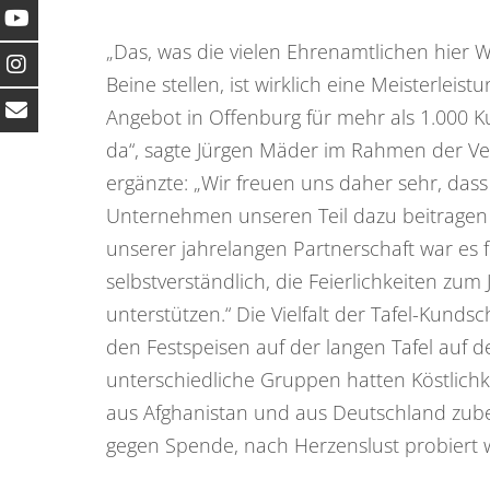
„Das, was die vielen Ehrenamtlichen hier 
Beine stellen, ist wirklich eine Meisterleist
Angebot in Offenburg für mehr als 1.000
da“, sagte Jürgen Mäder im Rahmen der Ve
ergänzte: „Wir freuen uns daher sehr, dass
Unternehmen unseren Teil dazu beitragen
unserer jahrelangen Partnerschaft war es 
selbstverständlich, die Feierlichkeiten zum
unterstützen.“ Die Vielfalt der Tafel-Kundsc
den Festspeisen auf der langen Tafel auf d
unterschiedliche Gruppen hatten Köstlichk
aus Afghanistan und aus Deutschland zube
gegen Spende, nach Herzenslust probiert 