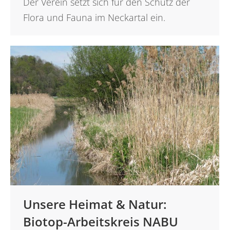
Der Verein setzt sich für den Schutz der
Flora und Fauna im Neckartal ein.
Unsere Heimat & Natur:
Biotop-Arbeitskreis NABU