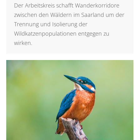
Der Arbeitskreis schafft Wanderkorridore
zwischen den Wäldern im Saarland um der
Trennung und Isolierung der
Wildkatzenpopulationen entgegen zu
wirken.