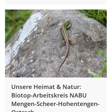
Unsere Heimat & Natur:
Biotop-Arbeitskreis NABU
Mengen-Scheer-Hohentengen-