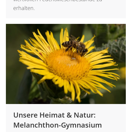
erhalten.
Unsere Heimat & Natur:
Melanchthon-Gymnasium