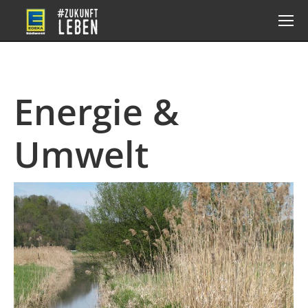
Energie &
Umwelt