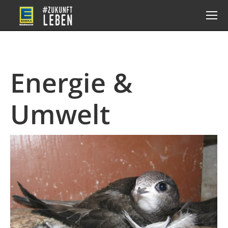
Energie &
Umwelt