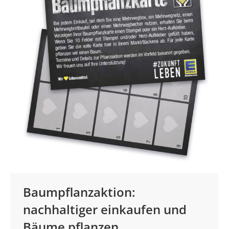
Baumpflanzaktion:
nachhaltiger einkaufen und
Bäume pflanzen