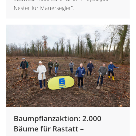
Nester für Mauersegler“.
Baumpflanzaktion: 2.000
Bäume für Rastatt –