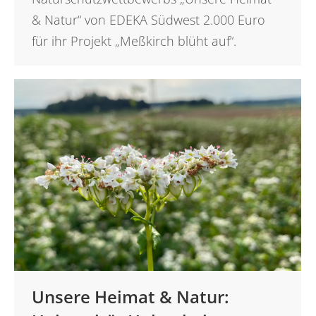
& Natur“ von EDEKA Südwest 2.000 Euro
für ihr Projekt „Meßkirch blüht auf“.
Unsere Heimat & Natur: