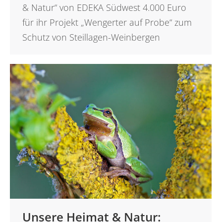
& Natur“ von EDEKA Südwest 4.000 Euro
für ihr Projekt „Wengerter auf Probe“ zum
Schutz von Steillagen-Weinbergen
Unsere Heimat & Natur: