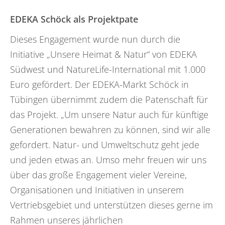
EDEKA Schöck als Projektpate
Dieses Engagement wurde nun durch die
Initiative „Unsere Heimat & Natur“ von EDEKA
Südwest und NatureLife-International mit 1.000
Euro gefördert. Der EDEKA-Markt Schöck in
Tübingen übernimmt zudem die Patenschaft für
das Projekt. „Um unsere Natur auch für künftige
Generationen bewahren zu können, sind wir alle
gefordert. Natur- und Umweltschutz geht jede
und jeden etwas an. Umso mehr freuen wir uns
über das große Engagement vieler Vereine,
Organisationen und Initiativen in unserem
Vertriebsgebiet und unterstützen dieses gerne im
Rahmen unseres jährlichen