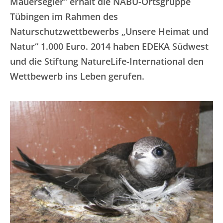
Mauersegler“ erhält die NABU-Ortsgruppe
Tübingen im Rahmen des
Naturschutzwettbewerbs „Unsere Heimat und
Natur“ 1.000 Euro. 2014 haben EDEKA Südwest
und die Stiftung NatureLife-International den
Wettbewerb ins Leben gerufen.