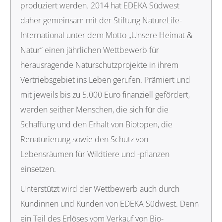
produziert werden. 2014 hat EDEKA Südwest
daher gemeinsam mit der Stiftung NatureLife-
International unter dem Motto „Unsere Heimat &
Natur“ einen jährlichen Wettbewerb für
herausragende Naturschutzprojekte in ihrem
Vertriebsgebiet ins Leben gerufen. Prämiert und
mit jeweils bis zu 5.000 Euro finanziell gefördert,
werden seither Menschen, die sich für die
Schaffung und den Erhalt von Biotopen, die
Renaturierung sowie den Schutz von
Lebensräumen für Wildtiere und -pflanzen
einsetzen.
Unterstützt wird der Wettbewerb auch durch
Kundinnen und Kunden von EDEKA Südwest. Denn
ein Teil des Erlöses vom Verkauf von Bio-