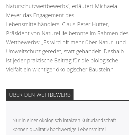
Naturschutzwettbewerbs“, erläutert Michaela
Meyer das Engagement des
Lebensmittelhändlers. Claus-Peter Hutter,
Präsident von NatureLife betonte im Rahmen des
Wettbewerbs: „Es wird oft mehr über Natur- und
Umweltschutz geredet, statt gehandelt. Deshalb
ist jeder praktische Beitrag für die biologische
Vielfalt ein wichtiger ökologischer Baustein.“
ÜBER DEN WETTBEWERB
Nur in einer ökologisch intakten Kulturlandschaft
können qualitativ hochwertige Lebensmittel