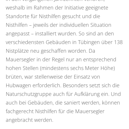
weshalb im Rahmen der Initiative geeignete
Standorte für Nisthilfen gesucht und die
Nisthilfen – jeweils der individuellen Situation
angepasst – installiert wurden. So sind an den
verschiedensten Gebäuden in Tübingen über 138
Nistplätze neu geschaffen worden. Da
Mauersegler in der Regel nur an entsprechend
hohen Stellen (mindestens sechs Meter Höhe)
brüten, war stellenweise der Einsatz von
Hubwagen erforderlich. Besonders setzt sich die
Naturschutzgruppe auch für Aufklärung ein. Und
auch bei Gebäuden, die saniert werden, können
fachgerecht Nisthilfen für die Mauersegler
angebracht werden.