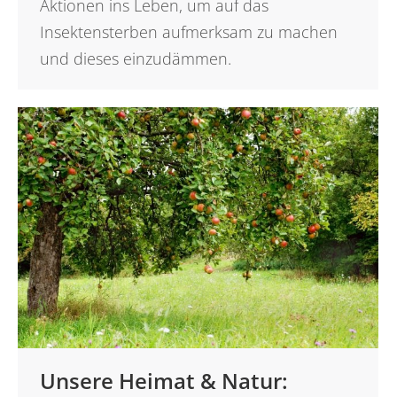
Aktionen ins Leben, um auf das
Insektensterben aufmerksam zu machen
und dieses einzudämmen.
Unsere Heimat & Natur: