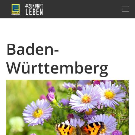
Baden-
Württemberg