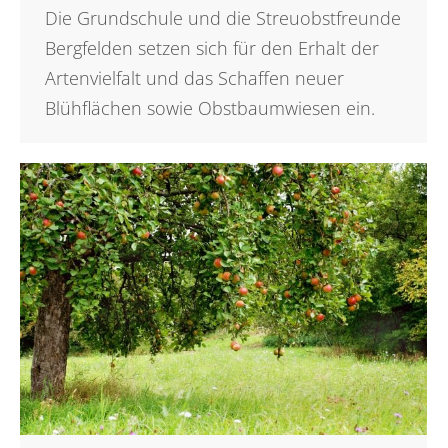
Die Grundschule und die Streuobstfreunde
Bergfelden setzen sich für den Erhalt der
Artenvielfalt und das Schaffen neuer
Blühflächen sowie Obstbaumwiesen ein.