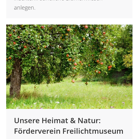
anlegen.
Unsere Heimat & Natur:
Förderverein Freilichtmuseum