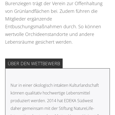
Burenziegen trägt der Verein zur Offenhaltung
von Grünlandflächen bei. Zudem führen die
Mitglieder ergänzende
Entbuschungsmaßnahmen durch. So können
wertvolle Orchideenstandorte und andere
Lebensräume gesichert werden.
ÜBER DEN WETTBEWERB
Nur in einer ökologisch intakten Kulturlandschaft
können qualitativ hochwertige Lebensmittel
produziert werden. 2014 hat EDEKA Südwest
daher gemeinsam mit der Stiftung NatureLife-