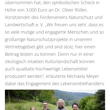
übernommen hat, den symbolischen Scheck in
Höhe von 3.000 Euro an Dr. Oliver Röller,
Vorsitzender des Fördervereins Naturschutz und
Landwirtschaft e. V. „Wir freuen uns sehr, dass es
so viele mutige und engagierte Menschen und so
großartige Naturschutzprojekte in unserem
Vertriebsgebiet gibt und sind stolz, hier einen
Beitrag leisten zu können. Denn nur in einer
ökologisch intakten Kulturlandschaft können
auch qualitativ hochwertige Lebensmittel
produziert werden“, erläuterte Michaela Meyer
dabei das Engagement des Lebensmittelhändlers.