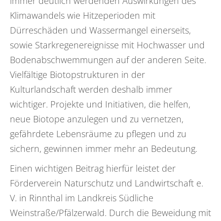
immer deutlich werdenden Auswirkungen des
Klimawandels wie Hitzeperioden mit
Dürreschäden und Wassermangel einerseits,
sowie Starkregenereignisse mit Hochwasser und
Bodenabschwemmungen auf der anderen Seite.
Vielfältige Biotopstrukturen in der
Kulturlandschaft werden deshalb immer
wichtiger. Projekte und Initiativen, die helfen,
neue Biotope anzulegen und zu vernetzen,
gefährdete Lebensräume zu pflegen und zu
sichern, gewinnen immer mehr an Bedeutung.
Einen wichtigen Beitrag hierfür leistet der
Förderverein Naturschutz und Landwirtschaft e.
V. in Rinnthal im Landkreis Südliche
Weinstraße/Pfälzerwald. Durch die Beweidung mit