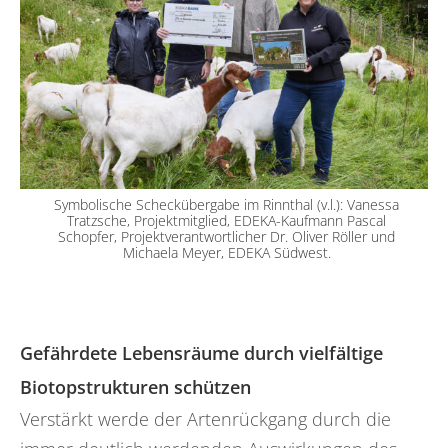
Symbolische Scheckübergabe im Rinnthal (v.l.): Vanessa
Tratzsche, Projektmitglied, EDEKA-Kaufmann Pascal
Schopfer, Projektverantwortlicher Dr. Oliver Röller und
Michaela Meyer, EDEKA Südwest.
Gefährdete Lebensräume durch vielfältige
Biotopstrukturen schützen
Verstärkt werde der Artenrückgang durch die