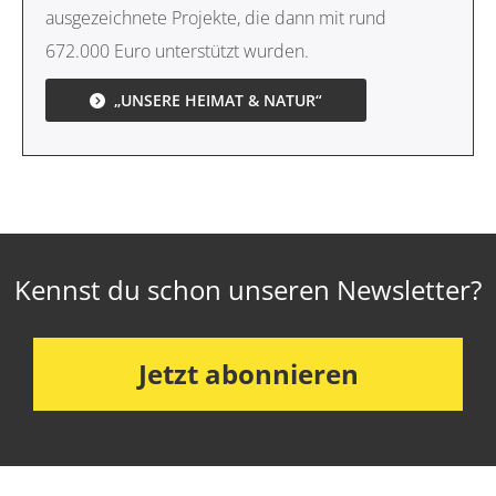
ausgezeichnete Projekte, die dann mit rund
672.000 Euro unterstützt wurden.
„UNSERE HEIMAT & NATUR“
Kennst du schon unseren Newsletter?
Jetzt abonnieren