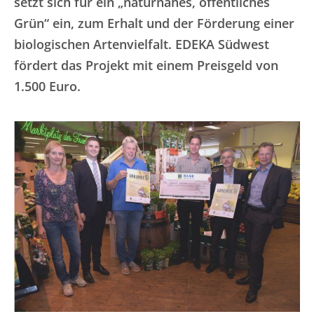
setzt sich für ein „naturnahes, öffentliches
Grün“ ein,
zum Erhalt und der Förderung einer
biologischen Artenvielfalt. EDEKA Südwest
fördert das Projekt mit einem Preisgeld von
1.500 Euro.