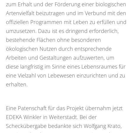
zum Erhalt und der Förderung einer biologischen
Artenvielfalt beizutragen und im Verbund mit den
offiziellen Programmen mit Leben zu erfüllen und
umzusetzen. Dazu ist es dringend erforderlich,
bestehende Flächen ohne besonderen
ökologischen Nutzen durch entsprechende
Arbeiten und Gestaltungen aufzuwerten, um
diese langfristig im Sinne eines Lebensraumes für
eine Vielzahl von Lebewesen einzurichten und zu
erhalten.
Eine Patenschaft für das Projekt übernahm jetzt
EDEKA Winkler in Weiterstadt. Bei der
Scheckübergabe bedankte sich Wolfgang Krato,