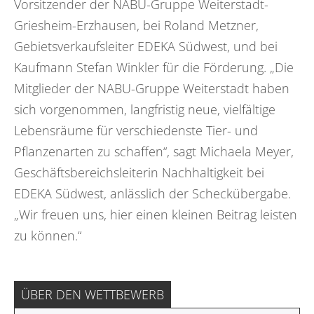
Vorsitzender der NABU-Gruppe Weiterstadt-
Griesheim-Erzhausen, bei Roland Metzner,
Gebietsverkaufsleiter EDEKA Südwest, und bei
Kaufmann Stefan Winkler für die Förderung. „Die
Mitglieder der NABU-Gruppe Weiterstadt haben
sich vorgenommen, langfristig neue, vielfältige
Lebensräume für verschiedenste Tier- und
Pflanzenarten zu schaffen“, sagt Michaela Meyer,
Geschäftsbereichsleiterin Nachhaltigkeit bei
EDEKA Südwest, anlässlich der Scheckübergabe.
„Wir freuen uns, hier einen kleinen Beitrag leisten
zu können.“
ÜBER DEN WETTBEWERB