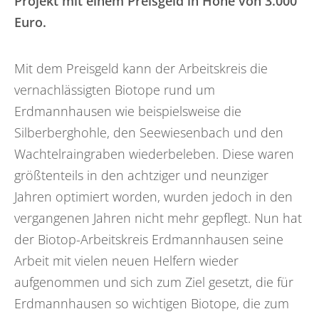
Projekt mit einem Preisgeld in Höhe von 3.000
Euro.
Mit dem Preisgeld kann der Arbeitskreis die
vernachlässigten Biotope rund um
Erdmannhausen wie beispielsweise die
Silberberghohle, den Seewiesenbach und den
Wachtelraingraben wiederbeleben. Diese waren
größtenteils in den achtziger und neunziger
Jahren optimiert worden, wurden jedoch in den
vergangenen Jahren nicht mehr gepflegt. Nun hat
der Biotop-Arbeitskreis Erdmannhausen seine
Arbeit mit vielen neuen Helfern wieder
aufgenommen und sich zum Ziel gesetzt, die für
Erdmannhausen so wichtigen Biotope, die zum