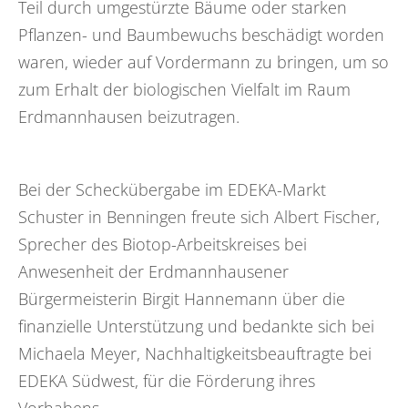
Teil durch umgestürzte Bäume oder starken
Pflanzen- und Baumbewuchs beschädigt worden
waren, wieder auf Vordermann zu bringen, um so
zum Erhalt der biologischen Vielfalt im Raum
Erdmannhausen beizutragen.
Bei der Scheckübergabe im EDEKA-Markt
Schuster in Benningen freute sich Albert Fischer,
Sprecher des Biotop-Arbeitskreises bei
Anwesenheit der Erdmannhausener
Bürgermeisterin Birgit Hannemann über die
finanzielle Unterstützung und bedankte sich bei
Michaela Meyer, Nachhaltigkeitsbeauftragte bei
EDEKA Südwest, für die Förderung ihres