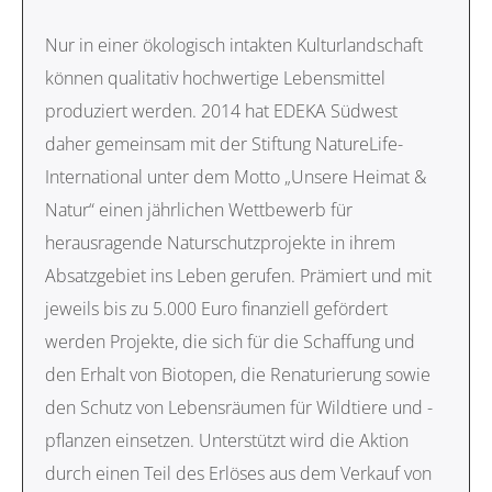
Nur in einer ökologisch intakten Kulturlandschaft
können qualitativ hochwertige Lebensmittel
produziert werden. 2014 hat EDEKA Südwest
daher gemeinsam mit der Stiftung NatureLife-
International unter dem Motto „Unsere Heimat &
Natur“ einen jährlichen Wettbewerb für
herausragende Naturschutzprojekte in ihrem
Absatzgebiet ins Leben gerufen. Prämiert und mit
jeweils bis zu 5.000 Euro finanziell gefördert
werden Projekte, die sich für die Schaffung und
den Erhalt von Biotopen, die Renaturierung sowie
den Schutz von Lebensräumen für Wildtiere und -
pflanzen einsetzen. Unterstützt wird die Aktion
durch einen Teil des Erlöses aus dem Verkauf von