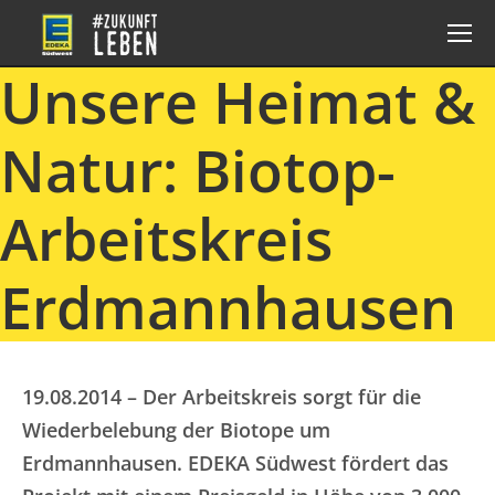
Unsere Heimat &
Natur: Biotop-
Arbeitskreis
Erdmannhausen
19.08.2014 – Der Arbeitskreis sorgt für die
Wiederbelebung der Biotope um
Erdmannhausen. EDEKA Südwest fördert das