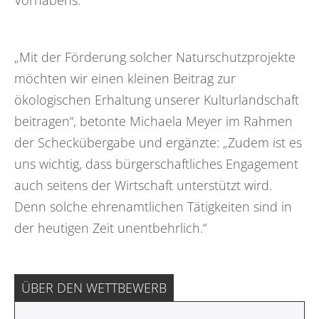
Vorhabens.
„Mit der Förderung solcher Naturschutzprojekte
möchten wir einen kleinen Beitrag zur
ökologischen Erhaltung unserer Kulturlandschaft
beitragen“, betonte Michaela Meyer im Rahmen
der Scheckübergabe und ergänzte: „Zudem ist es
uns wichtig, dass bürgerschaftliches Engagement
auch seitens der Wirtschaft unterstützt wird.
Denn solche ehrenamtlichen Tätigkeiten sind in
der heutigen Zeit unentbehrlich.“
ÜBER DEN WETTBEWERB