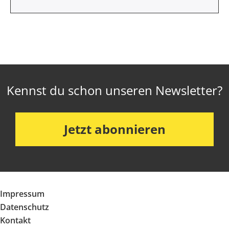
Kennst du schon unseren Newsletter?
Jetzt abonnieren
Impressum
Datenschutz
Kontakt