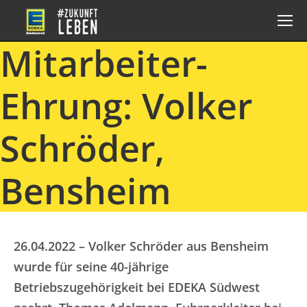
Mitarbeiter-
Ehrung: Volker
Schröder,
Bensheim
26.04.2022 – Volker Schröder aus Bensheim
wurde für seine 40-jährige
Betriebszugehörigkeit bei EDEKA Südwest