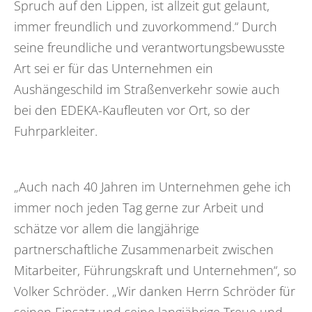
Spruch auf den Lippen, ist allzeit gut gelaunt,
immer freundlich und zuvorkommend.“ Durch
seine freundliche und verantwortungsbewusste
Art sei er für das Unternehmen ein
Aushängeschild im Straßenverkehr sowie auch
bei den EDEKA-Kaufleuten vor Ort, so der
Fuhrparkleiter.
„Auch nach 40 Jahren im Unternehmen gehe ich
immer noch jeden Tag gerne zur Arbeit und
schätze vor allem die langjährige
partnerschaftliche Zusammenarbeit zwischen
Mitarbeiter, Führungskraft und Unternehmen“, so
Volker Schröder. „Wir danken Herrn Schröder für