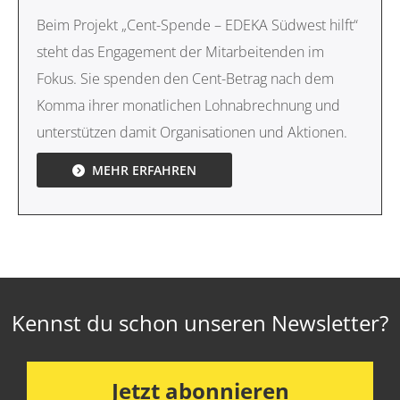
Beim Projekt „Cent-Spende – EDEKA Südwest hilft“
steht das Engagement der Mitarbeitenden im
Fokus. Sie spenden den Cent-Betrag nach dem
Komma ihrer monatlichen Lohnabrechnung und
unterstützen damit Organisationen und Aktionen.
MEHR ERFAHREN
Kennst du schon unseren Newsletter?
Jetzt abonnieren