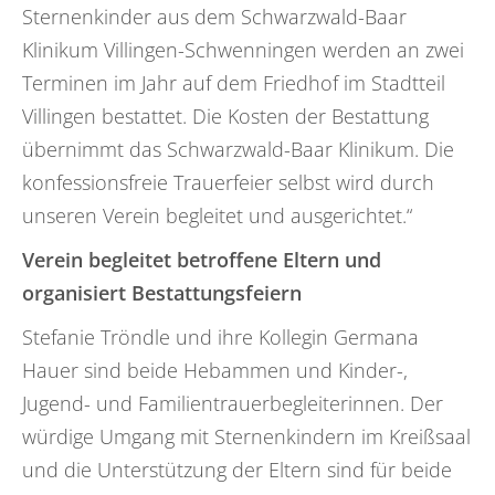
Sternenkinder aus dem Schwarzwald-Baar
Klinikum Villingen-Schwenningen werden an zwei
Terminen im Jahr auf dem Friedhof im Stadtteil
Villingen bestattet. Die Kosten der Bestattung
übernimmt das Schwarzwald-Baar Klinikum. Die
konfessionsfreie Trauerfeier selbst wird durch
unseren Verein begleitet und ausgerichtet.“
Verein begleitet betroffene Eltern und
organisiert Bestattungsfeiern
Stefanie Tröndle und ihre Kollegin Germana
Hauer sind beide Hebammen und Kinder-,
Jugend- und Familientrauerbegleiterinnen. Der
würdige Umgang mit Sternenkindern im Kreißsaal
und die Unterstützung der Eltern sind für beide