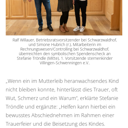
Ralf Willauer, Betriebsratsvorsitzender bei Schwarzwaldhof,
und Simone Hubrich (r.), Mitarbeiterin im
Rechnungswesen/Controlling bei Schwarzwaldhof,
überreichten den symbolischen Spendenscheck an
Stefanie Tröndle (Mitte), 1. Vorsitzende sternenkinder
Villingen-Schwenningen e.V..
„Wenn ein im Mutterleib heranwachsendes Kind
nicht bleiben konnte, hinterlässt dies Trauer, oft
Wut, Schmerz und ein Warum“, erklärte Stefanie
Tröndle und ergänzte: „Helfen kann hierbei ein
bewusstes Abschiednehmen im Rahmen einer
Trauerfeier und die Beisetzung des Kindes.