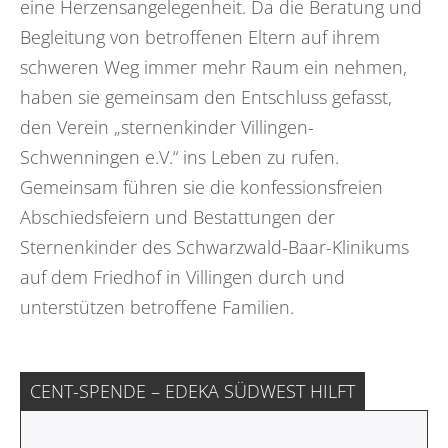
eine Herzensangelegenheit. Da die Beratung und
Begleitung von betroffenen Eltern auf ihrem
schweren Weg immer mehr Raum ein nehmen,
haben sie gemeinsam den Entschluss gefasst,
den Verein „sternenkinder Villingen-
Schwenningen e.V.“ ins Leben zu rufen.
Gemeinsam führen sie die konfessionsfreien
Abschiedsfeiern und Bestattungen der
Sternenkinder des Schwarzwald-Baar-Klinikums
auf dem Friedhof in Villingen durch und
unterstützen betroffene Familien.
CENT-SPENDE – EDEKA SÜDWEST HILFT