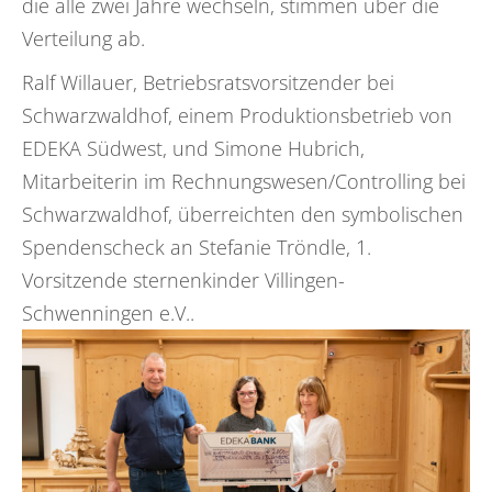
die alle zwei Jahre wechseln, stimmen über die
Verteilung ab.
Ralf Willauer, Betriebsratsvorsitzender bei
Schwarzwaldhof, einem Produktionsbetrieb von
EDEKA Südwest, und Simone Hubrich,
Mitarbeiterin im Rechnungswesen/Controlling bei
Schwarzwaldhof, überreichten den symbolischen
Spendenscheck an Stefanie Tröndle, 1.
Vorsitzende sternenkinder Villingen-
Schwenningen e.V..