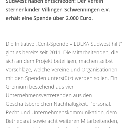
Südwest haben entschieden: Der Verein
sternenkinder Villingen-Schwenningen e.V.
erhält eine Spende über 2.000 Euro.
Die Initiative „Cent-Spende – EDEKA Südwest hilft“
gibt es bereits seit 2011. Die Mitarbeitenden, die
sich an dem Projekt beteiligen, machen selbst
Vorschläge, welche Vereine und Organisationen
mit den Spenden unterstützt werden sollen. Ein
Gremium bestehend aus vier
Unternehmensvertretenden aus den
Geschäftsbereichen Nachhaltigkeit, Personal,
Recht und Unternehmenskommunikation, dem
Betriebsrat sowie acht weiteren Mitarbeitenden,