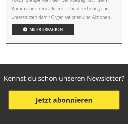
Fokus. Sie spenden den Cent-Betrag nach dem
Komma ihrer monatlichen Lohnabrechnung und
unterstützen damit Organisationen und Aktionen.
MEHR ERFAHREN
Kennst du schon unseren Newsletter?
Jetzt abonnieren