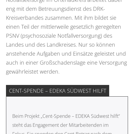
eng mit dem Betreuungsdienst des DRK-
Kreisverbandes zusammen. Mit ihm bildet sie
einen Teil der mittlerweile gesetzlich geregelten
PSNV (psychosoziale Notfallversorgung) des
Landes und des Landkreises. Nur so können
anstehende Aufgaben und Einsätze geleistet und
auch in einer Großschadenslage eine Versorgung
gewährleistet werden.
CENT-SPENDE – EDEKA SÜDWEST HILFT
Beim Projekt „Cent-Spende – EDEKA Südwest hilft“
steht das Engagement der Mitarbeitenden im