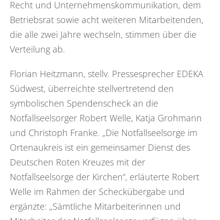
Recht und Unternehmenskommunikation, dem
Betriebsrat sowie acht weiteren Mitarbeitenden,
die alle zwei Jahre wechseln, stimmen über die
Verteilung ab.
Florian Heitzmann, stellv. Pressesprecher EDEKA
Südwest, überreichte stellvertretend den
symbolischen Spendenscheck an die
Notfallseelsorger Robert Welle, Katja Grohmann
und Christoph Franke. „Die Notfallseelsorge im
Ortenaukreis ist ein gemeinsamer Dienst des
Deutschen Roten Kreuzes mit der
Notfallseelsorge der Kirchen“, erläuterte Robert
Welle im Rahmen der Scheckübergabe und
ergänzte: „Sämtliche Mitarbeiterinnen und