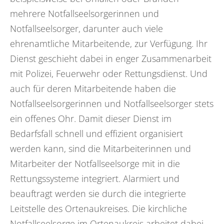
mehrere Notfallseelsorgerinnen und
Notfallseelsorger, darunter auch viele
ehrenamtliche Mitarbeitende, zur Verfügung. Ihr
Dienst geschieht dabei in enger Zusammenarbeit
mit Polizei, Feuerwehr oder Rettungsdienst. Und
auch für deren Mitarbeitende haben die
Notfallseelsorgerinnen und Notfallseelsorger stets
ein offenes Ohr. Damit dieser Dienst im
Bedarfsfall schnell und effizient organisiert
werden kann, sind die Mitarbeiterinnen und
Mitarbeiter der Notfallseelsorge mit in die
Rettungssysteme integriert. Alarmiert und
beauftragt werden sie durch die integrierte
Leitstelle des Ortenaukreises. Die kirchliche
Notfallseelsorge im Ortenaukreis arbeitet dabei