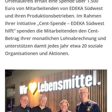
Ortenaukreis erhält eine Spende über 1.500
Euro von Mitarbeitenden von EDEKA Südwest
und ihren Produktionsbetrieben. Im Rahmen
ihrer Initiative „Cent-Spende – EDEKA Südwest
hilft“ spenden die Mitarbeitenden den Cent-
Betrag ihrer monatlichen Lohnabrechnung und
unterstützen damit jedes Jahr etwa 20 soziale
Organisationen und Aktionen.