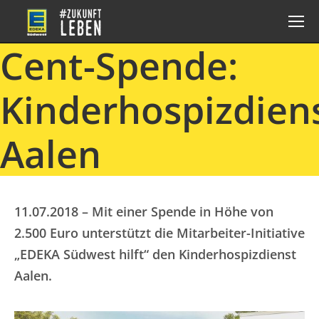
Cent-Spende:
Kinderhospizdien
Aalen
11.07.2018 – Mit einer Spende in Höhe von
2.500 Euro unterstützt die Mitarbeiter-Initiative
„EDEKA Südwest hilft“ den Kinderhospizdienst
Aalen.