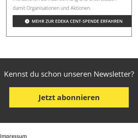
damit Organisationen und Aktionen.
MEHR ZUR EDEKA CENT-SPENDE ERFAHREN
Kennst du schon unseren Newsletter?
Jetzt abonnieren
Impressum