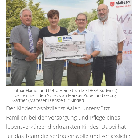
Lothar Hampl und Petra Heine (beide EDEKA Südwest)
überreichten den Scheck an Markus Zobel und Georg
Gärtner (Malteser Dienste für Kinder)
Der Kinderhospizdienst Aalen unterstützt
Familien bei der Versorgung und Pflege eines
lebensverkürzend erkrankten Kindes. Dabei hat
für das Team die vertrauensvolle und verlässliche