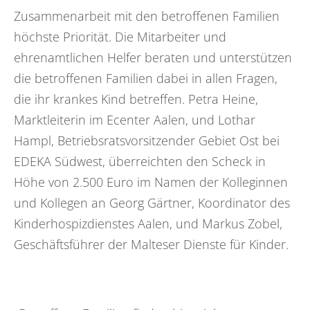
Zusammenarbeit mit den betroffenen Familien
höchste Priorität. Die Mitarbeiter und
ehrenamtlichen Helfer beraten und unterstützen
die betroffenen Familien dabei in allen Fragen,
die ihr krankes Kind betreffen. Petra Heine,
Marktleiterin im Ecenter Aalen, und Lothar
Hampl, Betriebsratsvorsitzender Gebiet Ost bei
EDEKA Südwest, überreichten den Scheck in
Höhe von 2.500 Euro im Namen der Kolleginnen
und Kollegen an Georg Gärtner, Koordinator des
Kinderhospizdienstes Aalen, und Markus Zobel,
Geschäftsführer der Malteser Dienste für Kinder.