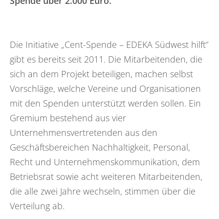
Spende über 2.000 Euro.
Die Initiative „Cent-Spende – EDEKA Südwest hilft“
gibt es bereits seit 2011. Die Mitarbeitenden, die
sich an dem Projekt beteiligen, machen selbst
Vorschläge, welche Vereine und Organisationen
mit den Spenden unterstützt werden sollen. Ein
Gremium bestehend aus vier
Unternehmensvertretenden aus den
Geschäftsbereichen Nachhaltigkeit, Personal,
Recht und Unternehmenskommunikation, dem
Betriebsrat sowie acht weiteren Mitarbeitenden,
die alle zwei Jahre wechseln, stimmen über die
Verteilung ab.