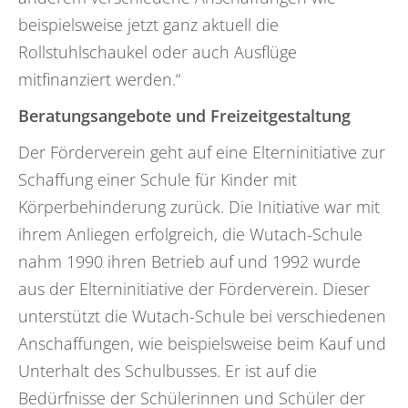
beispielsweise jetzt ganz aktuell die
Rollstuhlschaukel oder auch Ausflüge
mitfinanziert werden.“
Beratungsangebote und Freizeitgestaltung
Der Förderverein geht auf eine Elterninitiative zur
Schaffung einer Schule für Kinder mit
Körperbehinderung zurück. Die Initiative war mit
ihrem Anliegen erfolgreich, die Wutach-Schule
nahm 1990 ihren Betrieb auf und 1992 wurde
aus der Elterninitiative der Förderverein. Dieser
unterstützt die Wutach-Schule bei verschiedenen
Anschaffungen, wie beispielsweise beim Kauf und
Unterhalt des Schulbusses. Er ist auf die
Bedürfnisse der Schülerinnen und Schüler der