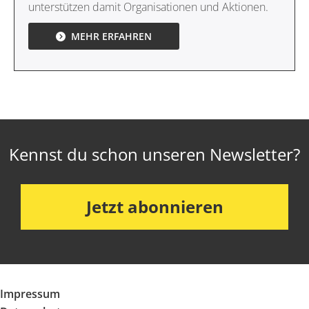
unterstützen damit Organisationen und Aktionen.
MEHR ERFAHREN
Kennst du schon unseren Newsletter?
Jetzt abonnieren
Impressum