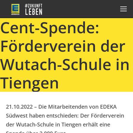
Cent-Spende:
Förderverein der
Wutach-Schule in
Tiengen
21.10.2022 – Die Mitarbeitenden von EDEKA
Südwest haben entschieden: Der Förderverein
der Wutach-Schule in Tiengen erhält eine