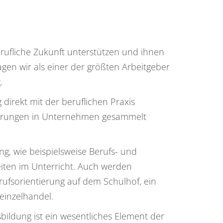
erufliche Zukunft unterstützen und ihnen
agen wir als einer der größten Arbeitgeber
.
irekt mit der beruflichen Praxis
fahrungen in Unternehmen gesammelt
g, wie beispielsweise Berufs- und
iten im Unterricht. Auch werden
ufsorientierung auf dem Schulhof, ein
einzelhandel.
bildung ist ein wesentliches Element der