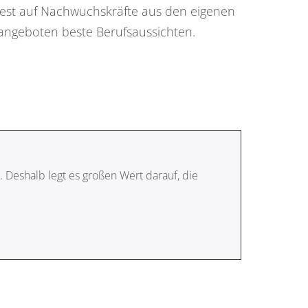
est auf Nachwuchskräfte aus den eigenen
angeboten beste Berufsaussichten.
Deshalb legt es großen Wert darauf, die