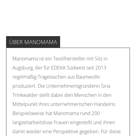
ÜBER MANOMAMA
Manomama ist ein Textilhersteller mit Sitz in
Augsburg, der für EDEKA Südwest seit 2013
regelmäßig Tragetaschen aus Baumwolle
produziert. Die Unternehmensgründerin Sina
Trinkwalder stellt dabei den Menschen in den
Mittelpunkt ihres unternehmerischen Handelns:
Beispielsweise hat Manomama rund 200
langzeitarbeitslose Frauen eingestellt und ihnen
damit wieder eine Perspektive gegeben. Für diese