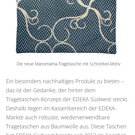
Die neue Manomama-Tragetasche mit Schnörkel-Motiv
Ein besonders nachhaltiges Produkt zu bieten –
das ist der Gedanke, der hinter dem
Tragetaschen-Konzept der EDEKA Südwest steckt.
Deshalb liegen im Kassenbereich der EDEKA-
Märkte auch robuste, wiederverwendbare
Tragetaschen aus Baumwolle aus. Diese Taschen