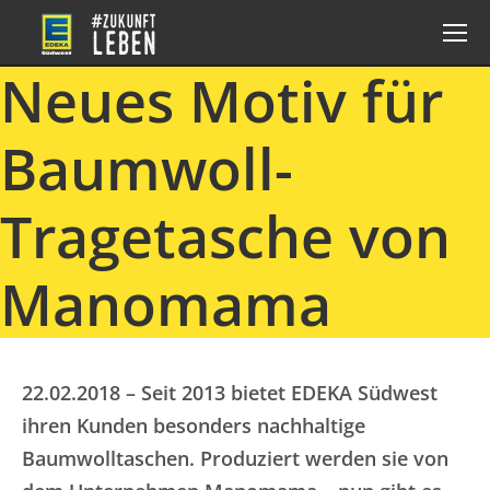
Neues Motiv für
Baumwoll-
Tragetasche von
Manomama
22.02.2018 – Seit 2013 bietet EDEKA Südwest
ihren Kunden besonders nachhaltige
Baumwolltaschen. Produziert werden sie von