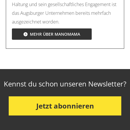
Haltung und sein gesellschaftliches Engagement ist
das Augsburger Unternehmen bereits mehrfach
ausgezeichnet worden.
MEHR ÜBER MANOMAMA
Kennst du schon unseren Newsletter?
Jetzt abonnieren