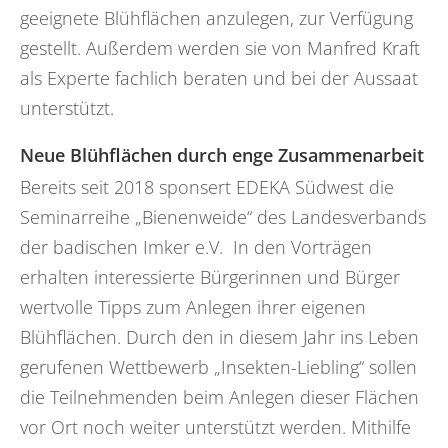
geeignete Blühflächen anzulegen, zur Verfügung
gestellt. Außerdem werden sie von Manfred Kraft
als Experte fachlich beraten und bei der Aussaat
unterstützt.
Neue Blühflächen durch enge Zusammenarbeit
Bereits seit 2018 sponsert EDEKA Südwest die
Seminarreihe „Bienenweide“ des Landesverbands
der badischen Imker e.V. In den Vorträgen
erhalten interessierte Bürgerinnen und Bürger
wertvolle Tipps zum Anlegen ihrer eigenen
Blühflächen. Durch den in diesem Jahr ins Leben
gerufenen Wettbewerb „Insekten-Liebling“ sollen
die Teilnehmenden beim Anlegen dieser Flächen
vor Ort noch weiter unterstützt werden. Mithilfe