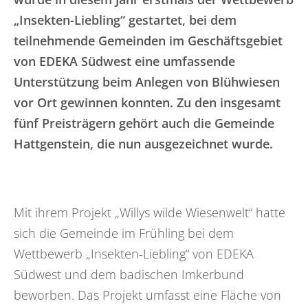
„Insekten-Liebling“ gestartet, bei dem
teilnehmende Gemeinden im Geschäftsgebiet
von EDEKA Südwest eine umfassende
Unterstützung beim Anlegen von Blühwiesen
vor Ort gewinnen konnten. Zu den insgesamt
fünf Preisträgern gehört auch die Gemeinde
Hattgenstein, die nun ausgezeichnet wurde.
Mit ihrem Projekt „Willys wilde Wiesenwelt“ hatte
sich die Gemeinde im Frühling bei dem
Wettbewerb „Insekten-Liebling“ von EDEKA
Südwest und dem badischen Imkerbund
beworben. Das Projekt umfasst eine Fläche von