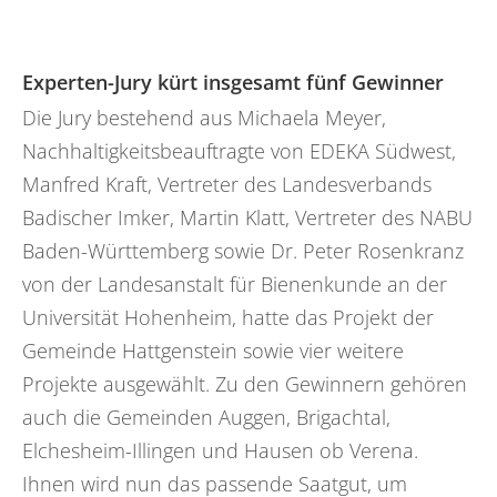
Experten-Jury kürt insgesamt fünf Gewinner
Die Jury bestehend aus Michaela Meyer,
Nachhaltigkeitsbeauftragte von EDEKA Südwest,
Manfred Kraft, Vertreter des Landesverbands
Badischer Imker, Martin Klatt, Vertreter des NABU
Baden-Württemberg sowie Dr. Peter Rosenkranz
von der Landesanstalt für Bienenkunde an der
Universität Hohenheim, hatte das Projekt der
Gemeinde Hattgenstein sowie vier weitere
Projekte ausgewählt. Zu den Gewinnern gehören
auch die Gemeinden Auggen, Brigachtal,
Elchesheim-Illingen und Hausen ob Verena.
Ihnen wird nun das passende Saatgut, um