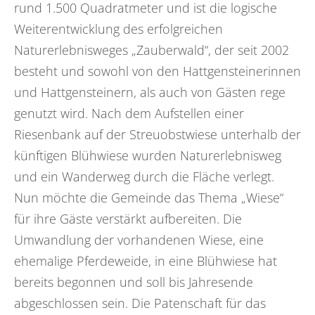
rund 1.500 Quadratmeter und ist die logische
Weiterentwicklung des erfolgreichen
Naturerlebnisweges „Zauberwald“, der seit 2002
besteht und sowohl von den Hattgensteinerinnen
und Hattgensteinern, als auch von Gästen rege
genutzt wird. Nach dem Aufstellen einer
Riesenbank auf der Streuobstwiese unterhalb der
künftigen Blühwiese wurden Naturerlebnisweg
und ein Wanderweg durch die Fläche verlegt.
Nun möchte die Gemeinde das Thema „Wiese“
für ihre Gäste verstärkt aufbereiten. Die
Umwandlung der vorhandenen Wiese, eine
ehemalige Pferdeweide, in eine Blühwiese hat
bereits begonnen und soll bis Jahresende
abgeschlossen sein. Die Patenschaft für das