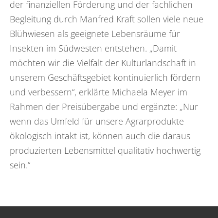
der finanziellen Förderung und der fachlichen
Begleitung durch Manfred Kraft sollen viele neue
Blühwiesen als geeignete Lebensräume für
Insekten im Südwesten entstehen. „Damit
möchten wir die Vielfalt der Kulturlandschaft in
unserem Geschäftsgebiet kontinuierlich fördern
und verbessern“, erklärte Michaela Meyer im
Rahmen der Preisübergabe und ergänzte: „Nur
wenn das Umfeld für unsere Agrarprodukte
ökologisch intakt ist, können auch die daraus
produzierten Lebensmittel qualitativ hochwertig
sein.“