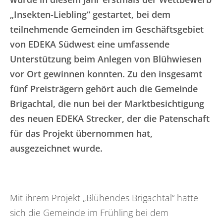
„Insekten-Liebling“ gestartet, bei dem
teilnehmende Gemeinden im Geschäftsgebiet
von EDEKA Südwest eine umfassende
Unterstützung beim Anlegen von Blühwiesen
vor Ort gewinnen konnten. Zu den insgesamt
fünf Preisträgern gehört auch die Gemeinde
Brigachtal, die nun bei der Marktbesichtigung
des neuen EDEKA Strecker, der die Patenschaft
für das Projekt übernommen hat,
ausgezeichnet wurde.
Mit ihrem Projekt „Blühendes Brigachtal“ hatte
sich die Gemeinde im Frühling bei dem