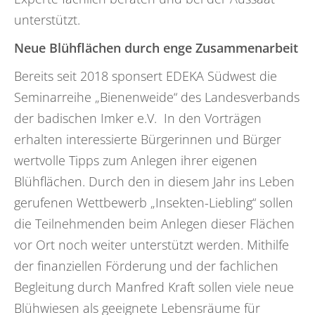
unterstützt.
Neue Blühflächen durch enge Zusammenarbeit
Bereits seit 2018 sponsert EDEKA Südwest die
Seminarreihe „Bienenweide“ des Landesverbands
der badischen Imker e.V. In den Vorträgen
erhalten interessierte Bürgerinnen und Bürger
wertvolle Tipps zum Anlegen ihrer eigenen
Blühflächen. Durch den in diesem Jahr ins Leben
gerufenen Wettbewerb „Insekten-Liebling“ sollen
die Teilnehmenden beim Anlegen dieser Flächen
vor Ort noch weiter unterstützt werden. Mithilfe
der finanziellen Förderung und der fachlichen
Begleitung durch Manfred Kraft sollen viele neue
Blühwiesen als geeignete Lebensräume für