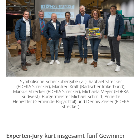
Symbolische Scheckübergabe (v.l.): Raphael Strecker
(EDEKA Strecker), Manfred Kraft (Badischer Imkerbund),
Markus Strecker (EDEKA Strecker), Michaela Meyer (EDEKA
Südwest), Bürgermeister Michael Schmitt, Annette
Hengstler (Gemeinde Brigachtal) und Dennis Zeiser (EDEKA
Strecker).
Experten-Jury kürt insgesamt fünf Gewinner