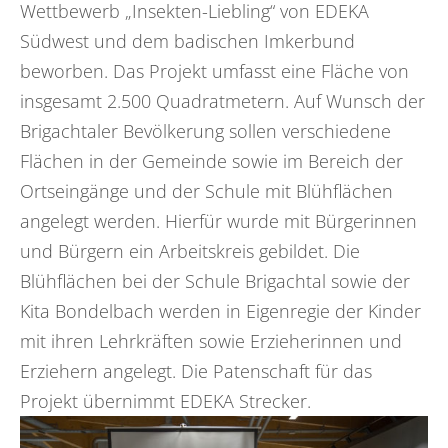
Wettbewerb „Insekten-Liebling“ von EDEKA
Südwest und dem badischen Imkerbund
beworben. Das Projekt umfasst eine Fläche von
insgesamt 2.500 Quadratmetern. Auf Wunsch der
Brigachtaler Bevölkerung sollen verschiedene
Flächen in der Gemeinde sowie im Bereich der
Ortseingänge und der Schule mit Blühflächen
angelegt werden. Hierfür wurde mit Bürgerinnen
und Bürgern ein Arbeitskreis gebildet. Die
Blühflächen bei der Schule Brigachtal sowie der
Kita Bondelbach werden in Eigenregie der Kinder
mit ihren Lehrkräften sowie Erzieherinnen und
Erziehern angelegt. Die Patenschaft für das
Projekt übernimmt EDEKA Strecker.