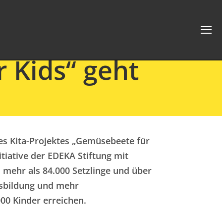
 Kids“ geht
 des Kita-Projektes „Gemüsebeete für
tiative der EDEKA Stiftung mit
 mehr als 84.000 Setzlinge und über
ngsbildung und mehr
000 Kinder erreichen.