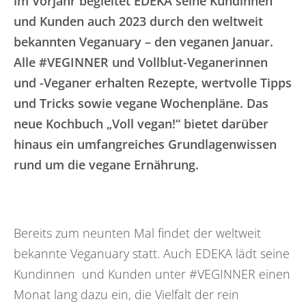
im Vorjahr begleitet EDEKA seine Kundinnen
und Kunden auch 2023 durch den weltweit
bekannten Veganuary – den veganen Januar.
Alle #VEGINNER und Vollblut-Veganerinnen
und -Veganer erhalten Rezepte, wertvolle Tipps
und Tricks sowie vegane Wochenpläne. Das
neue Kochbuch „Voll vegan!“ bietet darüber
hinaus ein umfangreiches Grundlagenwissen
rund um die vegane Ernährung.
Bereits zum neunten Mal findet der weltweit
bekannte Veganuary statt. Auch EDEKA lädt seine
Kundinnen und Kunden unter #VEGINNER einen
Monat lang dazu ein, die Vielfalt der rein