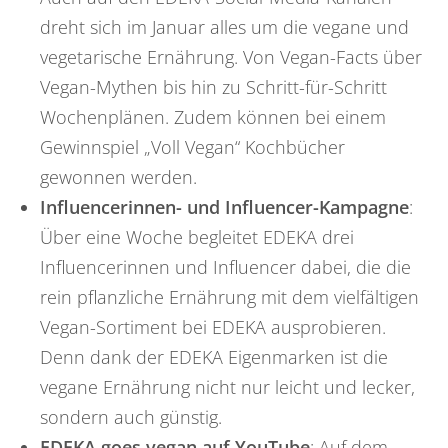
dreht sich im Januar alles um die vegane und
vegetarische Ernährung. Von Vegan-Facts über
Vegan-Mythen bis hin zu Schritt-für-Schritt
Wochenplänen. Zudem können bei einem
Gewinnspiel „Voll Vegan“ Kochbücher
gewonnen werden.
Influencerinnen- und Influencer-Kampagne
:
Über eine Woche begleitet EDEKA drei
Influencerinnen und Influencer dabei, die die
rein pflanzliche Ernährung mit dem vielfältigen
Vegan-Sortiment bei EDEKA ausprobieren.
Denn dank der EDEKA Eigenmarken ist die
vegane Ernährung nicht nur leicht und lecker,
sondern auch günstig.
EDEKA goes vegan auf YouTube
: Auf dem