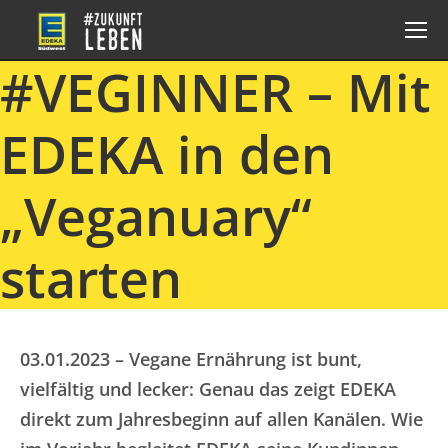
#VEGINNER – Mit
EDEKA in den
„Veganuary“
starten
03.01.2023 – Vegane Ernährung ist bunt,
vielfältig und lecker: Genau das zeigt EDEKA
direkt zum Jahresbeginn auf allen Kanälen. Wie