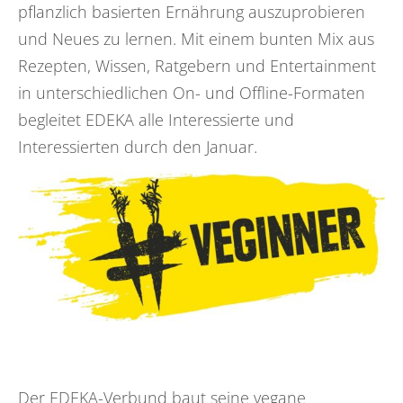
pflanzlich basierten Ernährung auszuprobieren
und Neues zu lernen. Mit einem bunten Mix aus
Rezepten, Wissen, Ratgebern und Entertainment
in unterschiedlichen On- und Offline-Formaten
begleitet EDEKA alle Interessierte und
Interessierten durch den Januar.
Der EDEKA-Verbund baut seine vegane