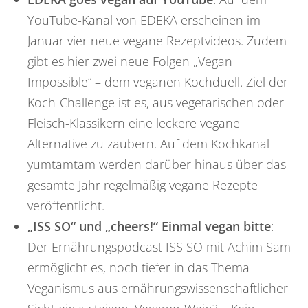
YouTube-Kanal von EDEKA erscheinen im
Januar vier neue vegane Rezeptvideos. Zudem
gibt es hier zwei neue Folgen „Vegan
Impossible“ – dem veganen Kochduell. Ziel der
Koch-Challenge ist es, aus vegetarischen oder
Fleisch-Klassikern eine leckere vegane
Alternative zu zaubern. Auf dem Kochkanal
yumtamtam werden darüber hinaus über das
gesamte Jahr regelmäßig vegane Rezepte
veröffentlicht.
„ISS SO“ und „cheers!“ Einmal vegan bitte
:
Der Ernährungspodcast ISS SO mit Achim Sam
ermöglicht es, noch tiefer in das Thema
Veganismus aus ernährungswissenschaftlicher