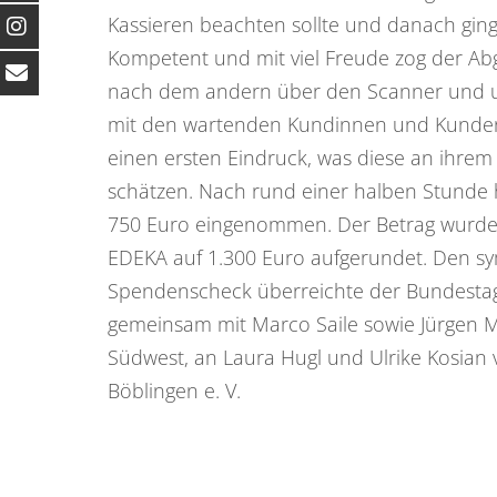
Kassieren beachten sollte und danach ging
Kompetent und mit viel Freude zog der Abg
nach dem andern über den Scanner und un
mit den wartenden Kundinnen und Kunde
einen ersten Eindruck, was diese an ihre
schätzen. Nach rund einer halben Stunde 
750 Euro eingenommen. Der Betrag wurde
EDEKA auf 1.300 Euro aufgerundet. Den s
Spendenscheck überreichte der Bundesta
gemeinsam mit Marco Saile sowie Jürgen 
Südwest, an Laura Hugl und Ulrike Kosian
Böblingen e. V.