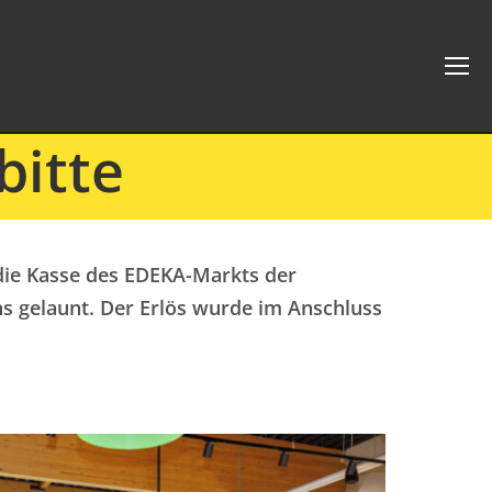
bitte
die Kasse des EDEKA-Markts der
s gelaunt. Der Erlös wurde im Anschluss