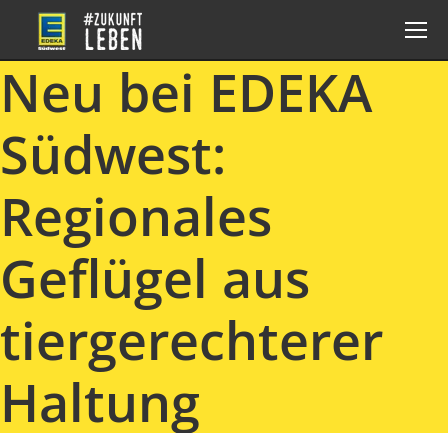
Neu bei EDEKA
Südwest:
Regionales
Geflügel aus
tiergerechterer
Haltung