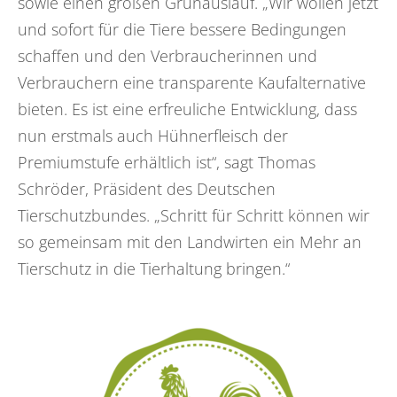
sowie einen großen Grünauslauf. „Wir wollen jetzt
und sofort für die Tiere bessere Bedingungen
schaffen und den Verbraucherinnen und
Verbrauchern eine transparente Kaufalternative
bieten. Es ist eine erfreuliche Entwicklung, dass
nun erstmals auch Hühnerfleisch der
Premiumstufe erhältlich ist“, sagt Thomas
Schröder, Präsident des Deutschen
Tierschutzbundes. „Schritt für Schritt können wir
so gemeinsam mit den Landwirten ein Mehr an
Tierschutz in die Tierhaltung bringen.“