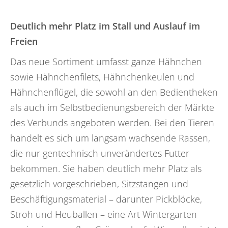
Deutlich mehr Platz im Stall und Auslauf im
Freien
Das neue Sortiment umfasst ganze Hähnchen
sowie Hähnchenfilets, Hähnchenkeulen und
Hähnchenflügel, die sowohl an den Bedientheken
als auch im Selbstbedienungsbereich der Märkte
des Verbunds angeboten werden. Bei den Tieren
handelt es sich um langsam wachsende Rassen,
die nur gentechnisch unverändertes Futter
bekommen. Sie haben deutlich mehr Platz als
gesetzlich vorgeschrieben, Sitzstangen und
Beschäftigungsmaterial – darunter Pickblöcke,
Stroh und Heuballen – eine Art Wintergarten