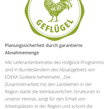
Planungssicherheit durch garantierte
Abnahmemenge
Alle Lieferantenbetriebe des Hofglück-Programms
sind in Bundesländern des Absatzgebiets von
EDEKA Südwest beheimatet. „Die
Zusammenarbeit mit den Landwirten in der
Region stärkt die kleinbäuerlichen Strukturen in
unserer Heimat, sorgt für den Erhalt von
Arbeitsplätzen in der Region und schont die