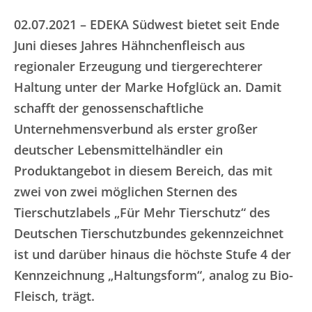
02.07.2021 – EDEKA Südwest bietet seit Ende
Juni dieses Jahres Hähnchenfleisch aus
regionaler Erzeugung und tiergerechterer
Haltung unter der Marke Hofglück an. Damit
schafft der genossenschaftliche
Unternehmensverbund als erster großer
deutscher Lebensmittelhändler ein
Produktangebot in diesem Bereich, das mit
zwei von zwei möglichen Sternen des
Tierschutzlabels „Für Mehr Tierschutz“ des
Deutschen Tierschutzbundes gekennzeichnet
ist und darüber hinaus die höchste Stufe 4 der
Kennzeichnung „Haltungsform“, analog zu Bio-
Fleisch, trägt.