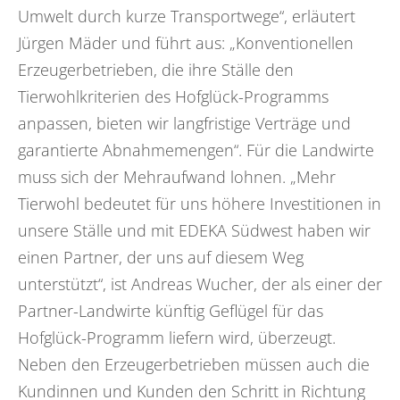
Umwelt durch kurze Transportwege“, erläutert
Jürgen Mäder und führt aus: „Konventionellen
Erzeugerbetrieben, die ihre Ställe den
Tierwohlkriterien des Hofglück-Programms
anpassen, bieten wir langfristige Verträge und
garantierte Abnahmemengen“. Für die Landwirte
muss sich der Mehraufwand lohnen. „Mehr
Tierwohl bedeutet für uns höhere Investitionen in
unsere Ställe und mit EDEKA Südwest haben wir
einen Partner, der uns auf diesem Weg
unterstützt“, ist Andreas Wucher, der als einer der
Partner-Landwirte künftig Geflügel für das
Hofglück-Programm liefern wird, überzeugt.
Neben den Erzeugerbetrieben müssen auch die
Kundinnen und Kunden den Schritt in Richtung