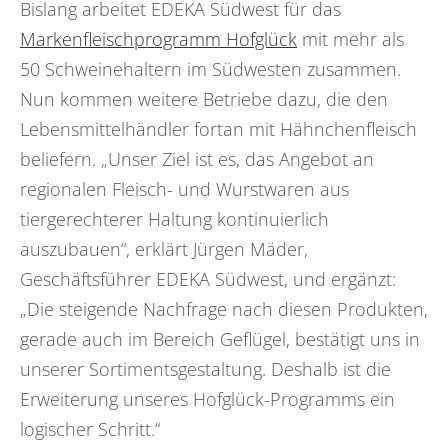
Bislang arbeitet EDEKA Südwest für das
Markenfleischprogramm Hofglück
mit mehr als
50 Schweinehaltern im Südwesten zusammen.
Nun kommen weitere Betriebe dazu, die den
Lebensmittelhändler fortan mit Hähnchenfleisch
beliefern. „Unser Ziel ist es, das Angebot an
regionalen Fleisch- und Wurstwaren aus
tiergerechterer Haltung kontinuierlich
auszubauen“, erklärt Jürgen Mäder,
Geschäftsführer EDEKA Südwest, und ergänzt:
„Die steigende Nachfrage nach diesen Produkten,
gerade auch im Bereich Geflügel, bestätigt uns in
unserer Sortimentsgestaltung. Deshalb ist die
Erweiterung unseres Hofglück-Programms ein
logischer Schritt.“