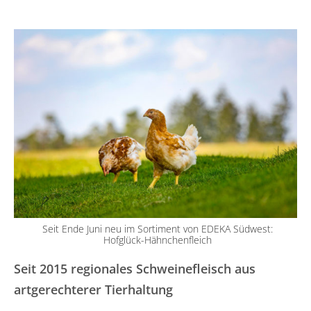
Seit Ende Juni neu im Sortiment von EDEKA Südwest:
Hofglück-Hähnchenfleich
Seit 2015 regionales Schweinefleisch aus
artgerechterer Tierhaltung