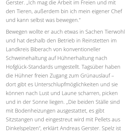
Gerster. „Ich mag die Arbeit im Freien und mit
den Tieren, außerdem bin ich mein eigener Chef
und kann selbst was bewegen.“
Bewegen wollte er auch etwas in Sachen Tierwohl
und hat deshalb den Betrieb in Reinstetten im
Landkreis Biberach von konventioneller
Schweinehaltung auf Hühnerhaltung nach
Hofglück-Standards umgestellt. Tagsüber haben
die Hühner freien Zugang zum Grünauslauf –
dort gibt es Unterschlupfmöglichkeiten und sie
können nach Lust und Laune scharren, picken
und in der Sonne liegen. „Die beiden Ställe sind
mit Bodenheizungen ausgestattet, es gibt
Sitzstangen und eingestreut wird mit Pellets aus
Dinkelspelzen“, erklärt Andreas Gerster. Spelz ist