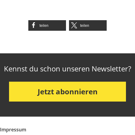
teilen
teilen
Kennst du schon unseren Newsletter?
Jetzt abonnieren
Impressum