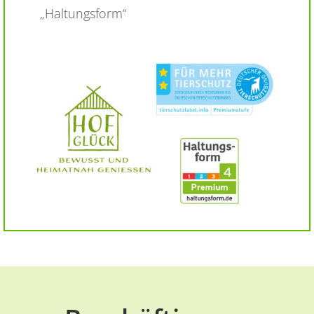
„Haltungsform“