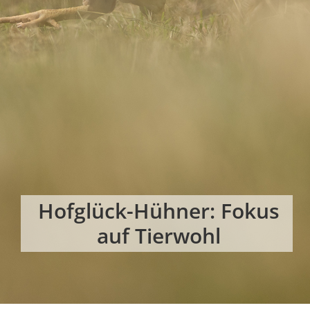
Hofglück-Hühner: Fokus
auf Tierwohl