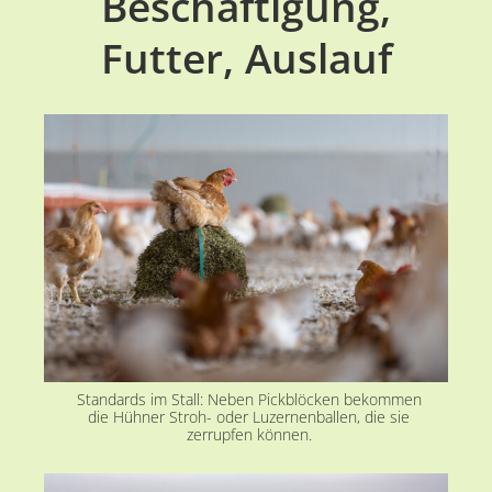
Beschäftigung,
Futter, Auslauf
Standards im Stall: Neben Pickblöcken bekommen
die Hühner Stroh- oder Luzernenballen, die sie
zerrupfen können.