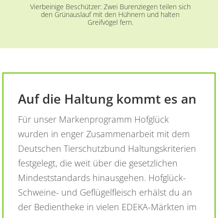
Vierbeinige Beschützer: Zwei Burenziegen teilen sich
den Grünauslauf mit den Hühnern und halten
Greifvögel fern.
Auf die Haltung kommt es an
Für unser Markenprogramm Hofglück
wurden in enger Zusammenarbeit mit dem
Deutschen Tierschutzbund Haltungskriterien
festgelegt, die weit über die gesetzlichen
Mindeststandards hinausgehen. Hofglück-
Schweine- und Geflügelfleisch erhälst du an
der Bedientheke in vielen EDEKA-Märkten im