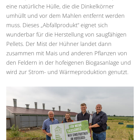
eine natürliche Hülle, die die Dinkelkörner
umhüllt und vor dem Mahlen entfernt werden
muss. Dieses „Abfallprodukt“ eignet sich
wunderbar für die Herstellung von saugfähigen
Pellets. Der Mist der Hühner landet dann
zusammen mit Mais und anderen Pflanzen von
den Feldern in der hofeigenen Biogasanlage und
wird zur Strom- und Wärmeproduktion genutzt.