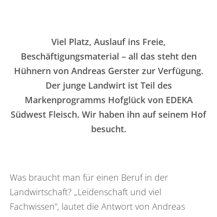
Viel Platz, Auslauf ins Freie,
Beschäftigungsmaterial – all das steht den
Hühnern von Andreas Gerster zur Verfügung.
Der junge Landwirt ist Teil des
Markenprogramms Hofglück von EDEKA
Südwest Fleisch. Wir haben ihn auf seinem Hof
besucht.
Was braucht man für einen Beruf in der
Landwirtschaft? „Leidenschaft und viel
Fachwissen“, lautet die Antwort von Andreas