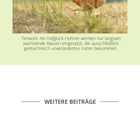
Tierwohl: Als Hofglück-Hühner werden nur langsam
wachsende Rassen eingesetzt, die ausschließlich
gentechnisch unverändertes Futter bekommen.
WEITERE BEITRÄGE