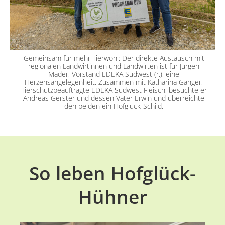
Gemeinsam für mehr Tierwohl: Der direkte Austausch mit
regionalen Landwirtinnen und Landwirten ist für Jürgen
Mäder, Vorstand EDEKA Südwest (r.), eine
Herzensangelegenheit. Zusammen mit Katharina Gänger,
Tierschutzbeauftragte EDEKA Südwest Fleisch, besuchte er
Andreas Gerster und dessen Vater Erwin und überreichte
den beiden ein Hofglück-Schild.
So leben Hofglück-
Hühner