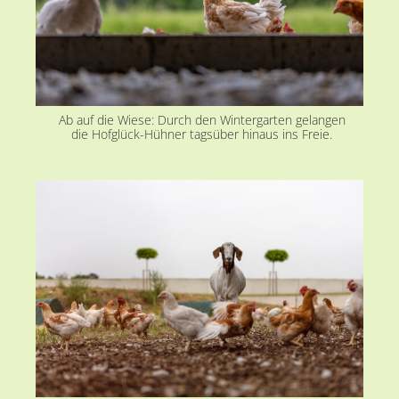
Ab auf die Wiese: Durch den Wintergarten gelangen
die Hofglück-Hühner tagsüber hinaus ins Freie.