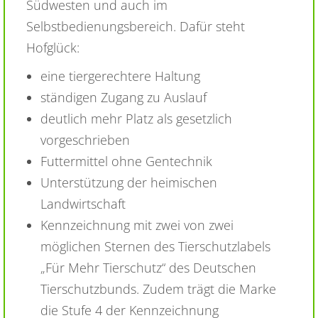
Südwesten und auch im
Selbstbedienungsbereich. Dafür steht
Hofglück:
eine tiergerechtere Haltung
ständigen Zugang zu Auslauf
deutlich mehr Platz als gesetzlich
vorgeschrieben
Futtermittel ohne Gentechnik
Unterstützung der heimischen
Landwirtschaft
Kennzeichnung mit zwei von zwei
möglichen Sternen des Tierschutzlabels
„Für Mehr Tierschutz“ des Deutschen
Tierschutzbunds. Zudem trägt die Marke
die Stufe 4 der Kennzeichnung