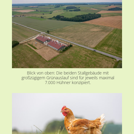
Blick von oben: Die beiden Stallgebäude mit
großzügigem Grünauslauf sind für jeweils maximal
7.000 Hühner konzipiert.