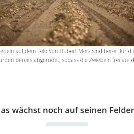
iebeln auf dem Feld von Hubert Merz sind bereit für die
urden bereits abgerodet, sodass die Zwiebeln frei auf d
as wächst noch auf seinen Felde