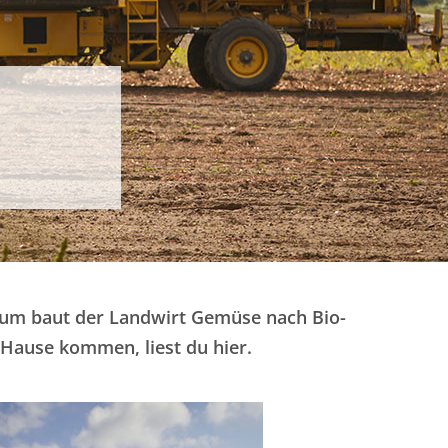
Darum baut der Landwirt Gemüse nach Bio-
 Hause kommen, liest du hier.