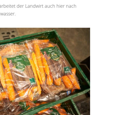
rbeitet der Landwirt auch hier nach
dwasser.